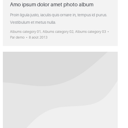
Amo ipsum dolor amet photo album
Proin ligula justo, iaculis quis ornare in, tempus id purus.
Vestibulum et metus nulla.
Albums category 01
,
Albums category 02
,
Albums category 03
Par
demo
8 août 2013