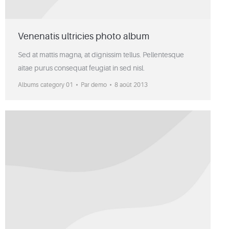
Venenatis ultricies photo album
Sed at mattis magna, at dignissim tellus. Pellentesque
aitae purus consequat feugiat in sed nisl.
Albums category 01
Par
demo
8 août 2013