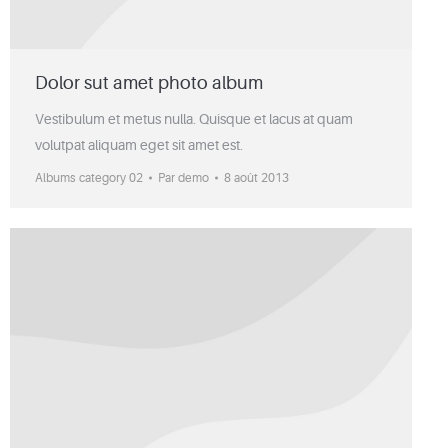
Dolor sut amet photo album
Vestibulum et metus nulla. Quisque et lacus at quam
volutpat aliquam eget sit amet est.
Albums category 02
Par
demo
8 août 2013