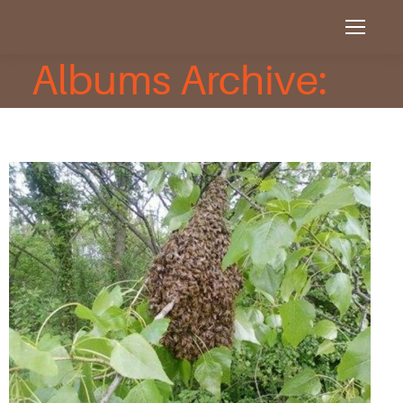
Albums Archive: