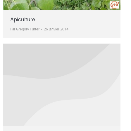
Apiculture
Par
Gregory Furter
26 janvier 2014