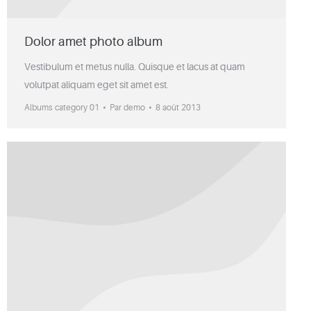
Dolor amet photo album
Vestibulum et metus nulla. Quisque et lacus at quam
volutpat aliquam eget sit amet est.
Albums category 01
Par
demo
8 août 2013