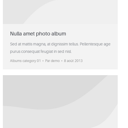
Nulla amet photo album
Sed at mattis magna, at dignissim tellus. Pellentesque age
purus consequat feugiat in sed nisl.
Albums category 01
Par
demo
8 août 2013