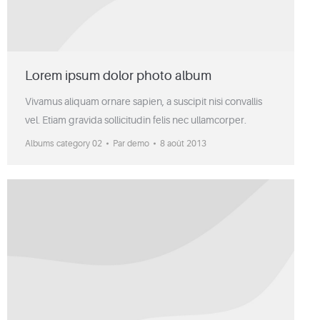
Lorem ipsum dolor photo album
Vivamus aliquam ornare sapien, a suscipit nisi convallis
vel. Etiam gravida sollicitudin felis nec ullamcorper.
Albums category 02
Par
demo
8 août 2013