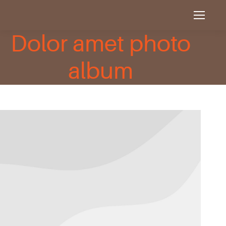
Dolor amet photo
album