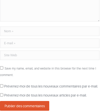
Nom *
E-mail *
Site Web
Save my name, email, and website in this browser for the next time I
comment.
Prévenez-moi de tous les nouveaux commentaires par e-mail.
Prévenez-moi de tous les nouveaux articles par e-mail.
Publier des commentaires