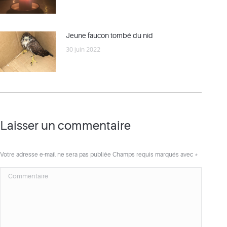
Jeune faucon tombé du nid
30 juin 2022
Laisser un commentaire
Votre adresse e-mail ne sera pas publiée Champs requis marqués avec
*
Commentaire