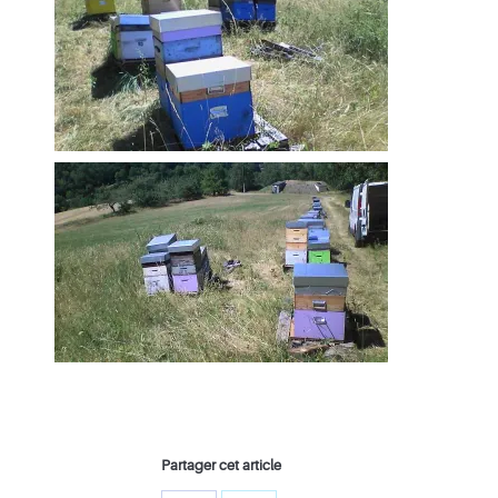
Partager cet article