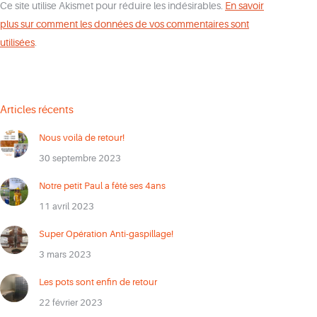
Ce site utilise Akismet pour réduire les indésirables.
En savoir
plus sur comment les données de vos commentaires sont
utilisées
.
Articles récents
Nous voilà de retour!
30 septembre 2023
Notre petit Paul a fêté ses 4ans
11 avril 2023
Super Opération Anti-gaspillage!
3 mars 2023
Les pots sont enfin de retour
22 février 2023