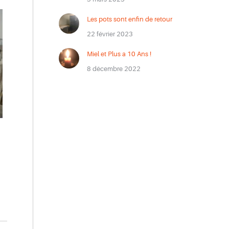
Les pots sont enfin de retour
22 février 2023
Miel et Plus a 10 Ans !
8 décembre 2022