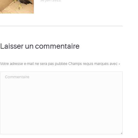
30 juin 2022
Laisser un commentaire
Votre adresse e-mail ne sera pas publiée Champs requis marqués avec
*
Commentaire