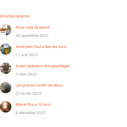
Articles récents
Nous voilà de retour!
30 septembre 2023
Notre petit Paul a fêté ses 4ans
11 avril 2023
Super Opération Anti-gaspillage!
3 mars 2023
Les pots sont enfin de retour
22 février 2023
Miel et Plus a 10 Ans !
8 décembre 2022