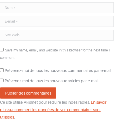
Nom *
E-mail *
Site Web
Save my name, email, and website in this browser for the next time I
comment.
Prévenez-moi de tous les nouveaux commentaires par e-mail.
Prévenez-moi de tous les nouveaux articles par e-mail.
Publier des commentaires
Ce site utilise Akismet pour réduire les indésirables.
En savoir
plus sur comment les données de vos commentaires sont
utilisées
.