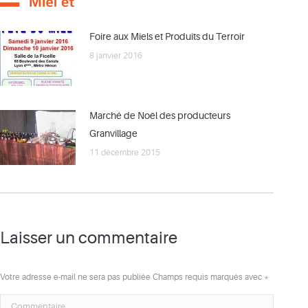
Foire aux Miels et Produits du Terroir
8 janvier 2016
Marché de Noël des producteurs
Granvillage
11 décembre 2015
Laisser un commentaire
Votre adresse e-mail ne sera pas publiée Champs requis marqués avec
*
Commentaire