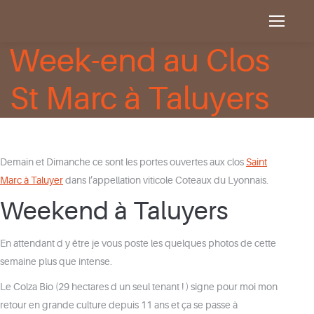
Week-end au Clos
St Marc à Taluyers
Demain et Dimanche ce sont les portes ouvertes aux clos
Saint
Marc à Taluyer
dans l’appellation viticole Coteaux du Lyonnais.
Weekend à Taluyers
En attendant d y être je vous poste les quelques photos de cette
semaine plus que intense.
Le Colza Bio (29 hectares d un seul tenant ! ) signe pour moi mon
retour en grande culture depuis 11 ans et ça se passe à