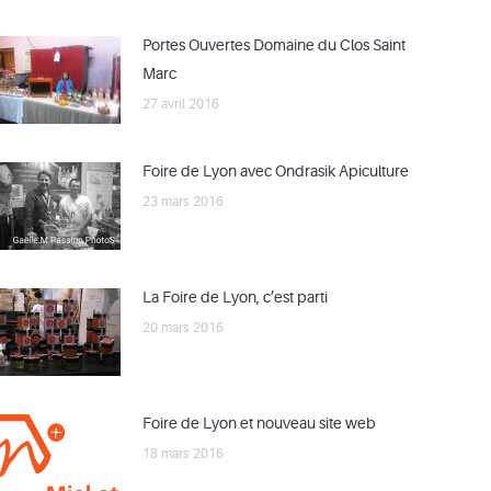
Portes Ouvertes Domaine du Clos Saint
Marc
27 avril 2016
Foire de Lyon avec Ondrasik Apiculture
23 mars 2016
La Foire de Lyon, c’est parti
20 mars 2016
Foire de Lyon et nouveau site web
18 mars 2016