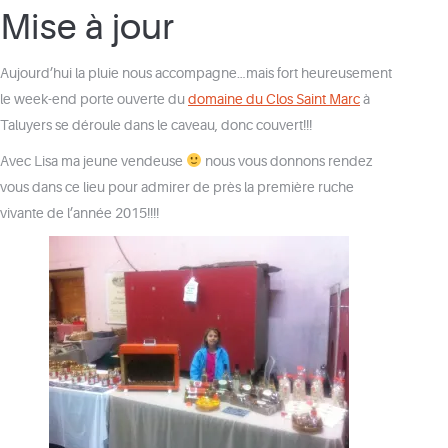
Mise à jour
Aujourd’hui la pluie nous accompagne…mais fort heureusement
le week-end porte ouverte du
domaine du Clos Saint Marc
à
Taluyers se déroule dans le caveau, donc couvert!!!
Avec Lisa ma jeune vendeuse
nous vous donnons rendez
vous dans ce lieu pour admirer de près la première ruche
vivante de l’année 2015!!!!