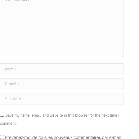
Nom *
E-mail *
Site Web
Save my name, email, and website in this browser for the next time I
comment.
Prévenez-moi de tous les nouveaux commentaires par e-mail.