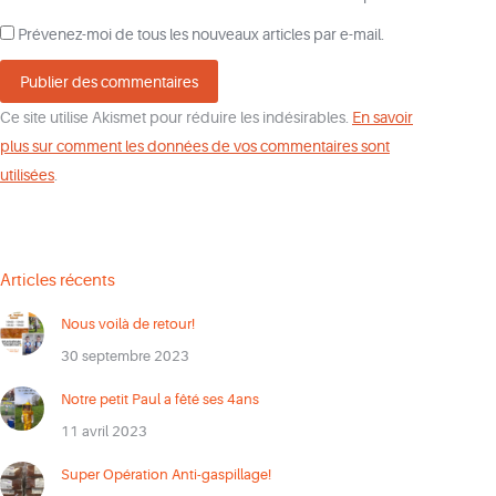
Prévenez-moi de tous les nouveaux articles par e-mail.
Publier des commentaires
Ce site utilise Akismet pour réduire les indésirables.
En savoir
plus sur comment les données de vos commentaires sont
utilisées
.
Articles récents
Nous voilà de retour!
30 septembre 2023
Notre petit Paul a fêté ses 4ans
11 avril 2023
Super Opération Anti-gaspillage!