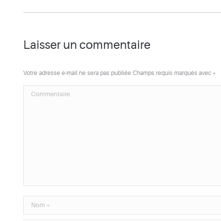
Laisser un commentaire
Votre adresse e-mail ne sera pas publiée Champs requis marqués avec
*
Commentaire
Nom *