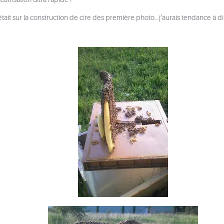
ui était sur la construction de cire des première photo…j’aurais tendance à d